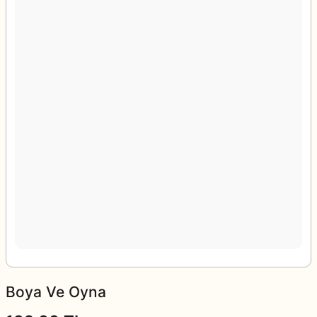
Boya Ve Oyna