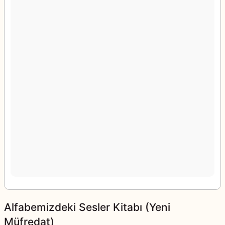
Alfabemizdeki Sesler Kitabı (Yeni
Müfredat)