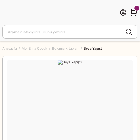
Anasayfa
Mor Elma Çocuk
Boyama Kitapları
Boya Yapıştır