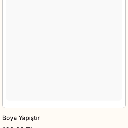
Boya Yapıştır