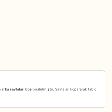
arka sayfaları boş bırakılmıştır.
Sayfaları kopararak tablo