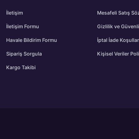
İletişim
Mesafeli Satış Sö
İletişim Formu
Gizlilik ve Güvenl
Havale Bildirim Formu
İptal İade Koşullar
Sipariş Sorgula
Kişisel Veriler Pol
Kargo Takibi