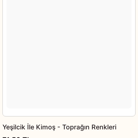
Yeşilcik İle Kimoş - Toprağın Renkleri