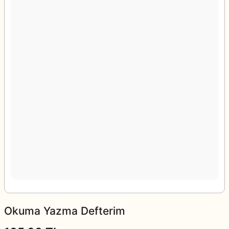
Okuma Yazma Defterim