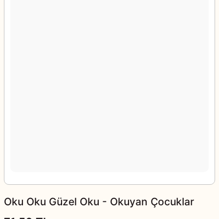
Oku Oku Güzel Oku - Okuyan Çocuklar