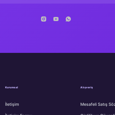
Kurumsal
Alışveriş
İletişim
Mesafeli Satış Sö