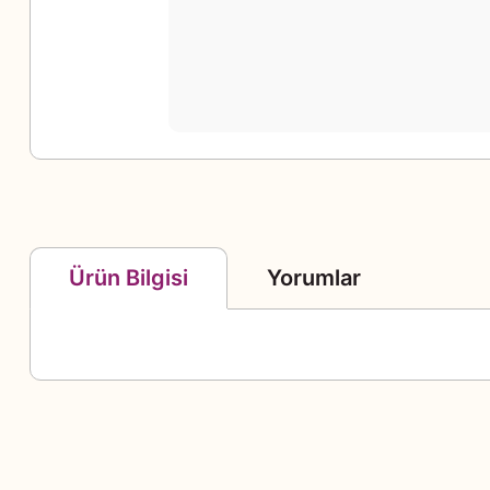
Yorumlar
Ürün Bilgisi