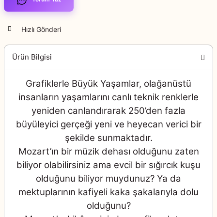
Hızlı Gönderi
Ürün Bilgisi
Grafiklerle Büyük Yaşamlar, olağanüstü
insanların yaşamlarını canlı teknik renklerle
yeniden canlandırarak 250’den fazla
büyüleyici gerçeği yeni ve heyecan verici bir
şekilde sunmaktadır.
Mozart’ın bir müzik dehası olduğunu zaten
biliyor olabilirsiniz ama evcil bir sığırcık kuşu
olduğunu biliyor muydunuz? Ya da
mektuplarının kafiyeli kaka şakalarıyla dolu
olduğunu?