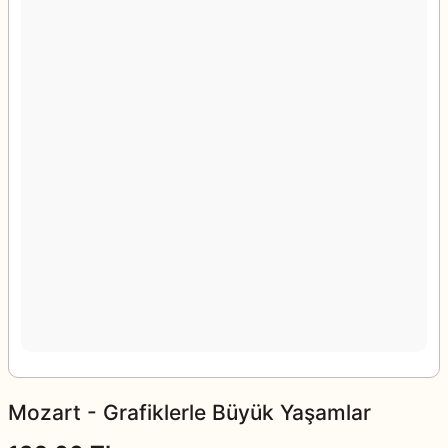
Mozart - Grafiklerle Büyük Yaşamlar