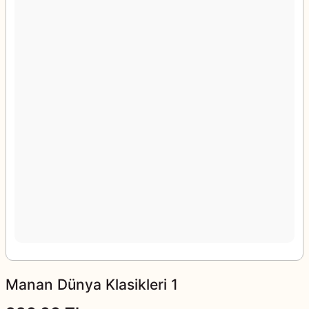
Manan Dünya Klasikleri 1