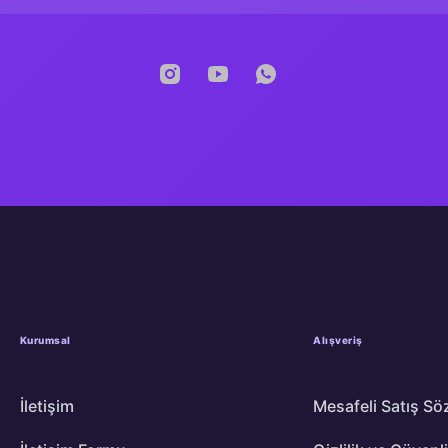
Kurumsal
Alışveriş
İletişim
Mesafeli Satış Sö