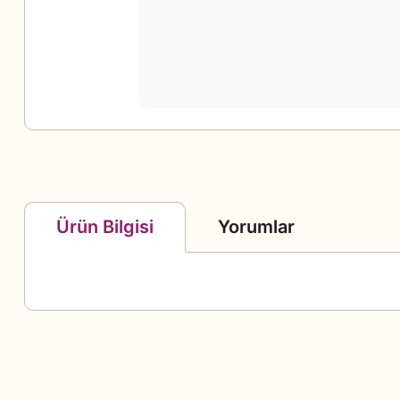
Yorumlar
Ürün Bilgisi