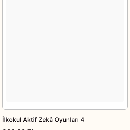
İlkokul Aktif Zekâ Oyunları 4