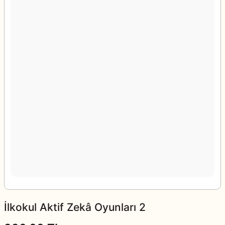
İlkokul Aktif Zekâ Oyunları 2