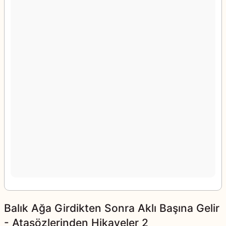
Balık Ağa Girdikten Sonra Aklı Başına Gelir
- Atasözlerinden Hikayeler 2