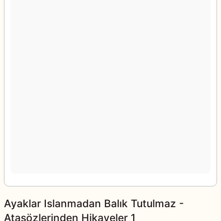
Ayaklar Islanmadan Balık Tutulmaz -
Atasözlerinden Hikayeler 1