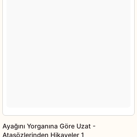
Ayağını Yorganına Göre Uzat -
Atasözlerinden Hikayeler 1