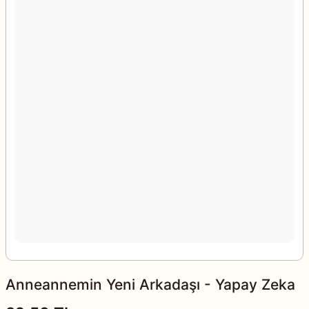
Anneannemin Yeni Arkadaşı - Yapay Zeka