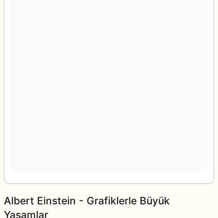
Albert Einstein - Grafiklerle Büyük
Yaşamlar