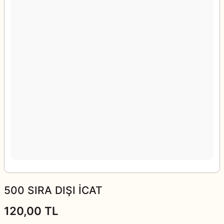
500 SIRA DIŞI İCAT
120,00 TL