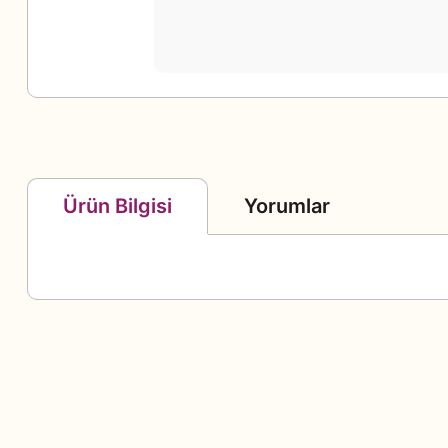
Yorumlar
Ürün Bilgisi