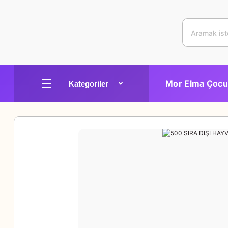
Mor Elma Çocu