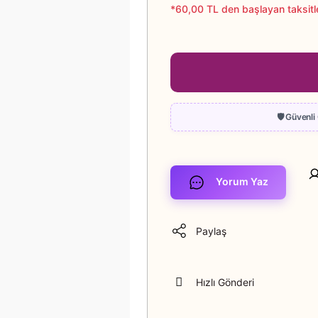
*60,00 TL den başlayan taksitle
Yorum Yaz
Paylaş
Hızlı Gönderi