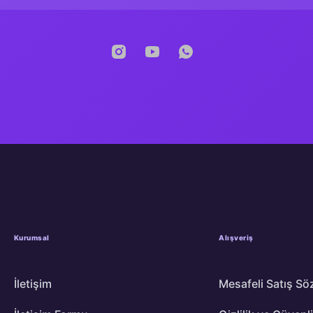
Kurumsal
Alışveriş
İletişim
Mesafeli Satış Sö