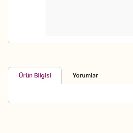
Yorumlar
Ürün Bilgisi