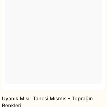
Uyanık Mısır Tanesi Mısmıs - Toprağın
Renkleri