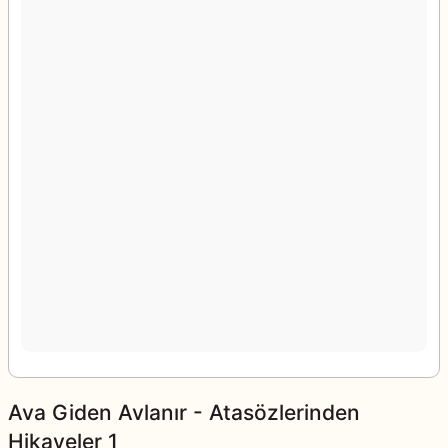
Ava Giden Avlanır - Atasözlerinden
Hikayeler 1